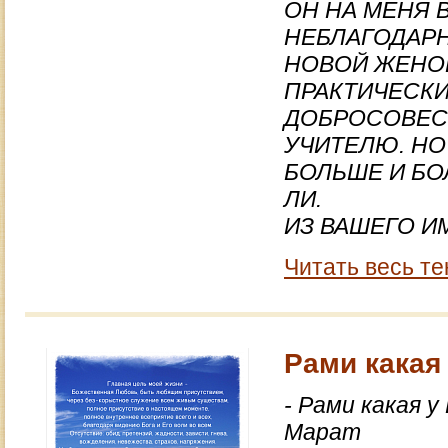
ОН НА МЕНЯ 
НЕБЛАГОДАРН
НОВОЙ ЖЕНОЙ
ПРАКТИЧЕСКИ
ДОБРОСОВЕСТ
УЧИТЕЛЮ. НО
БОЛЬШЕ И БО
ЛИ.
ИЗ ВАШЕГО ИМ
Читать весь те
Рами какая
- Рами какая у
Марат