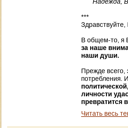
Надежда, 
***
Здравствуйте,
В общем-то, я
за наше внима
наши души.
Прежде всего, 
потребления. 
политической,
личности удас
превратится 
Читать весь те