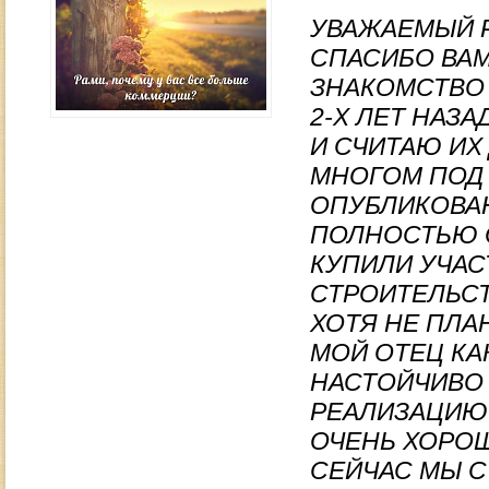
УВАЖАЕМЫЙ 
СПАСИБО ВАМ
ЗНАКОМСТВО 
2-Х ЛЕТ НАЗ
И СЧИТАЮ ИХ
МНОГОМ ПОД 
ОПУБЛИКОВАН
ПОЛНОСТЬЮ О
КУПИЛИ УЧАС
СТРОИТЕЛЬСТ
ХОТЯ НЕ ПЛАН
МОЙ ОТЕЦ КА
НАСТОЙЧИВО
РЕАЛИЗАЦИЮ 
ОЧЕНЬ ХОРОШ
СЕЙЧАС МЫ С