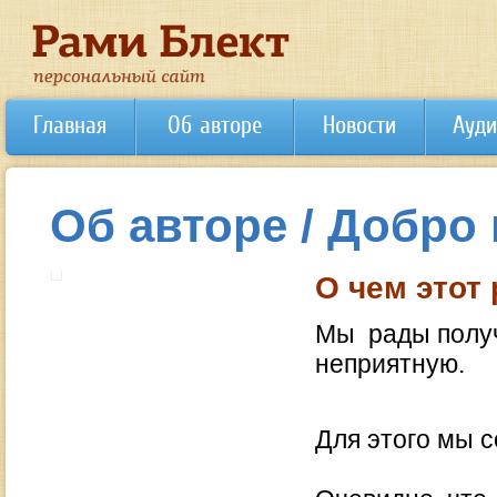
Главная
Об авторе
Новости
Ауди
Об авторе / Добро
О чем этот
Мы рады получ
неприятную.
Для этого мы 