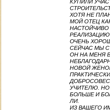
КУПИЛИ УЧАС
СТРОИТЕЛЬСТ
ХОТЯ НЕ ПЛАН
МОЙ ОТЕЦ КА
НАСТОЙЧИВО
РЕАЛИЗАЦИЮ 
ОЧЕНЬ ХОРОШ
СЕЙЧАС МЫ С
ОН НА МЕНЯ 
НЕБЛАГОДАРН
НОВОЙ ЖЕНОЙ
ПРАКТИЧЕСКИ
ДОБРОСОВЕСТ
УЧИТЕЛЮ. НО
БОЛЬШЕ И БО
ЛИ.
ИЗ ВАШЕГО ИМ