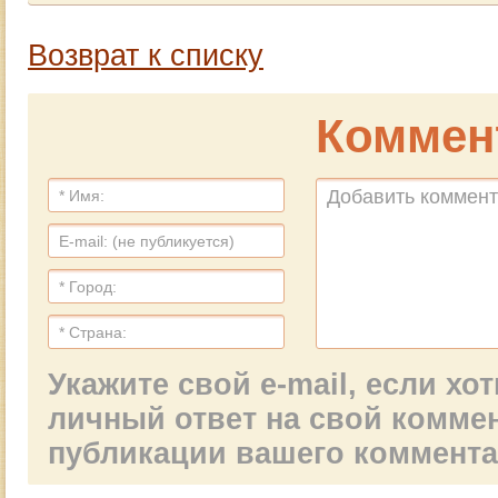
Возврат к списку
Коммен
Укажите свой e-mail, если х
личный ответ на свой комме
публикации вашего коммент