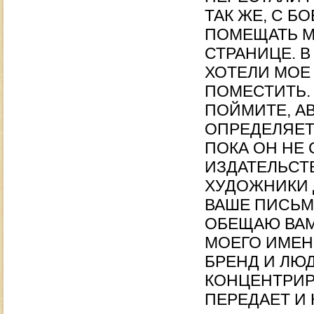
ТАК ЖЕ, С Б
ПОМЕЩАТЬ М
СТРАНИЦЕ. 
ХОТЕЛИ МОЕ
ПОМЕСТИТЬ.
ПОЙМИТЕ, А
ОПРЕДЕЛЯЕТ
ПОКА ОН НЕ 
ИЗДАТЕЛЬСТ
ХУДОЖНИКИ 
ВАШЕ ПИСЬМ
ОБЕЩАЮ ВАМ 
МОЕГО ИМЕН
БРЕНД И ЛЮД
КОНЦЕНТРИР
ПЕРЕДАЕТ И