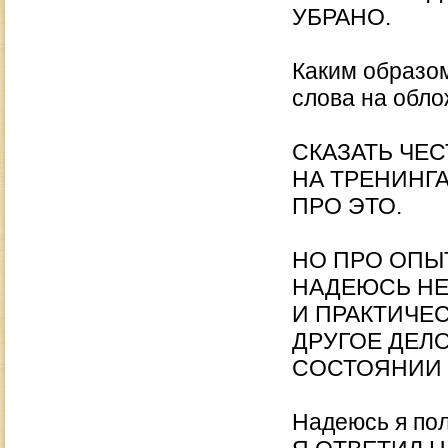
УБРАНО.
Каким образо
слова на обло
СКАЗАТЬ ЧЕС
НА ТРЕНИНГА
ПРО ЭТО.
НО ПРО ОПЫ
НАДЕЮСЬ НЕ
И ПРАКТИЧЕ
ДРУГОЕ ДЕЛ
СОСТОЯНИИ 
Надеюсь я пол