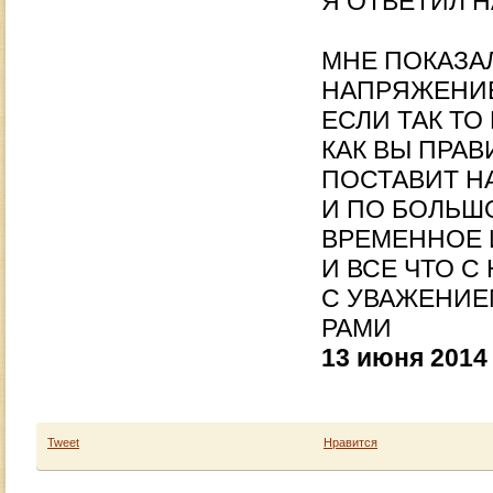
Я ОТВЕТИЛ 
МНЕ ПОКАЗАЛ
НАПРЯЖЕНИЕ
ЕСЛИ ТАК ТО
КАК ВЫ ПРАВ
ПОСТАВИТ НА
И ПО БОЛЬШ
ВРЕМЕННОЕ 
И ВСЕ ЧТО С
С УВАЖЕНИЕ
РАМИ
13 июня 2014
Tweet
Нравится