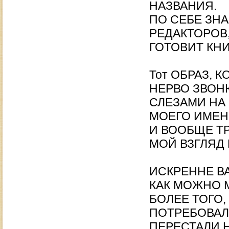
НАЗВАНИЯ.
ПО СЕБЕ ЗНА
РЕДАКТОРОВ,
ГОТОВИТ КНИ
Тот ОБРАЗ, 
НЕРВО ЗВОН
СЛЕЗАМИ НА
МОЕГО ИМЕН
И ВООБЩЕ Т
МОЙ ВЗГЛЯД 
ИСКРЕННЕ ВА
КАК МОЖНО 
БОЛЕЕ ТОГО,
ПОТРЕБОВАЛ
ПЕРЕСТАЛИ 