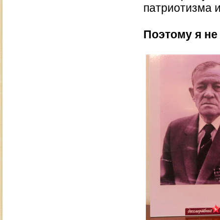
патриотизма и
Поэтому я не