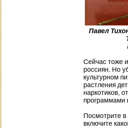
Павел Тихо
Сейчас тоже и
россиян. Но у
культурном пи
растления дет
наркотиков, 
программами 
Посмотрите в
включите како