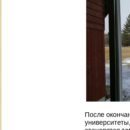
После окончан
университеты,