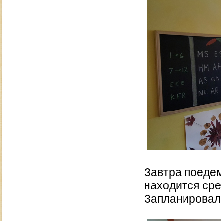
Завтра поедем
находится сре
Запланировали