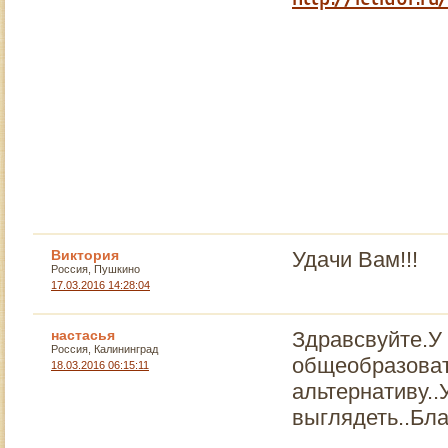
Виктория
Удачи Вам!!!
Россия, Пушкино
17.03.2016 14:28:04
настасья
Здравсвуйте.У 
Россия, Калининград
общеобразоват
18.03.2016 06:15:11
альтернативу..
выглядеть..Бла