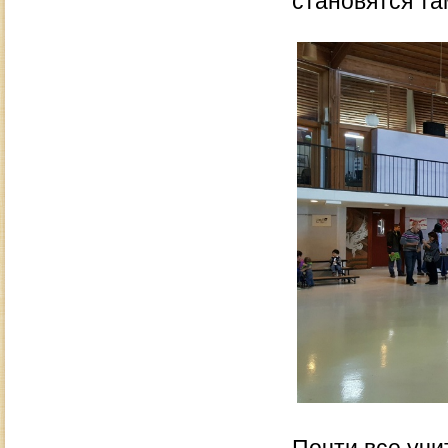
становятся т