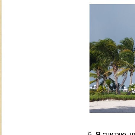
5. Я считаю, 