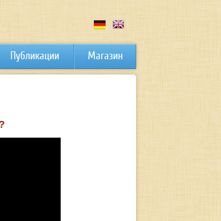
Публикации
Магазин
?