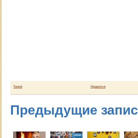
Tweet
Нравится
Предыдущие запи