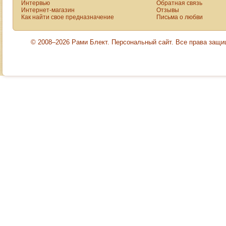
Интервью
Обратная связь
Интернет-магазин
Отзывы
Как найти свое предназначение
Письма о любви
© 2008–2026 Рами Блект. Персональный сайт. Все права защ