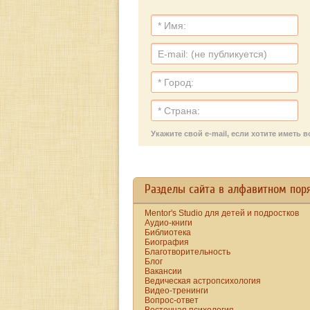
Укажите свой e-mail, если хотите имет
Разделы сайта в алфавитном пор
Mentor's Studio для детей и подростков
Аудио-книги
Библиотека
Биография
Благотворительность
Блог
Вакансии
Ведическая астропсихология
Видео-тренинги
Вопрос-ответ