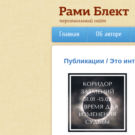
Главная
Об авторе
Публикации / Это ин