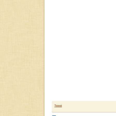
Tweet