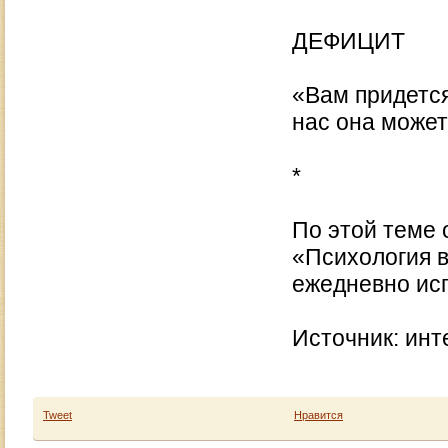
ДЕФИЦИТ
«Вам придется
нас она может
*
По этой теме 
«Психология в
ежедневно исп
Источник: инт
Tweet
Нравится