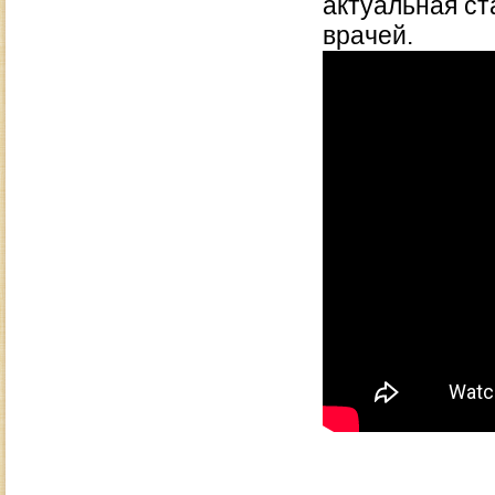
актуальная с
врачей.