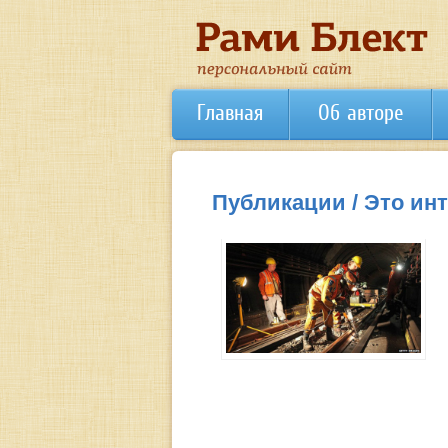
Главная
Об авторе
Публикации / Это ин