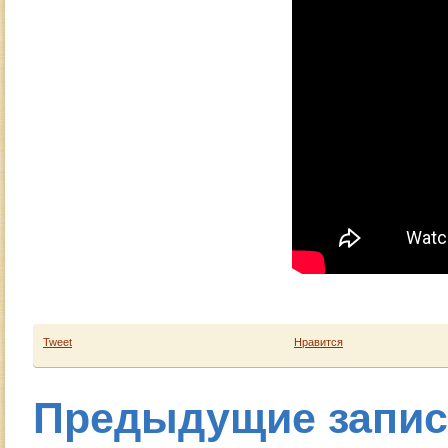
Tweet
Нравится
Предыдущие запи