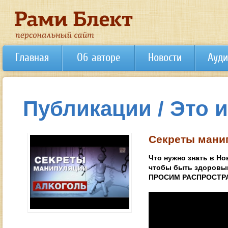
Главная
Об авторе
Новости
Ауди
Публикации / Это 
Секреты мани
Что нужно знать в Но
чтобы быть здоровы
ПРОСИМ РАСПРОСТР