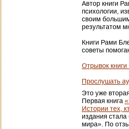
Автор книги Ра
психологии, из
своим большим
результатом мн
Книги Рами Бле
советы помога
Отрывок книги 
Прослушать ау
Это уже вторая
Первая книга
«
Истории тех, к
издания стала
мира». По отзы