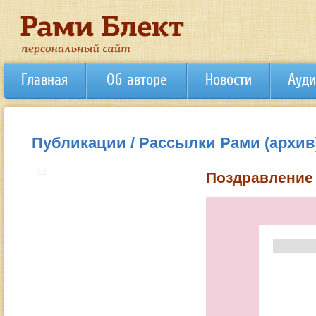
Главная
Об авторе
Новости
Ауди
Публикации / Рассылки Рами (архив
Поздравление 