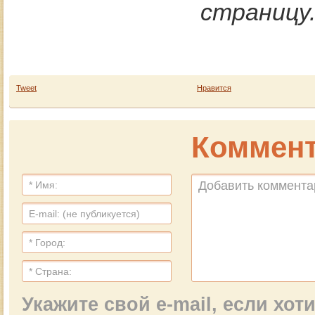
страницу
Tweet
Нравится
Коммент
Укажите свой e-mail, если хо