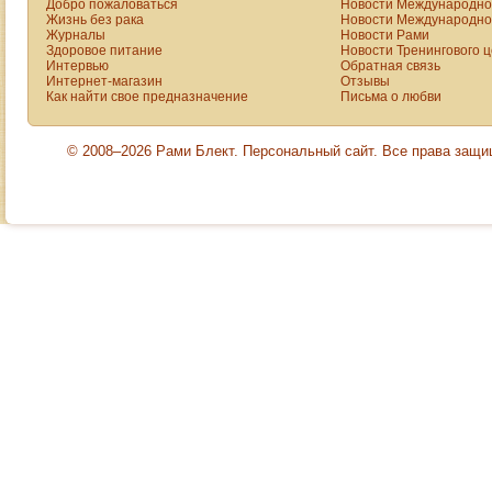
Добро пожаловаться
Новости Международной
Жизнь без рака
Новости Международной
Журналы
Новости Рами
Здоровое питание
Новости Тренингового 
Интервью
Обратная связь
Интернет-магазин
Отзывы
Как найти свое предназначение
Письма о любви
© 2008–2026 Рами Блект. Персональный сайт. Все права защ