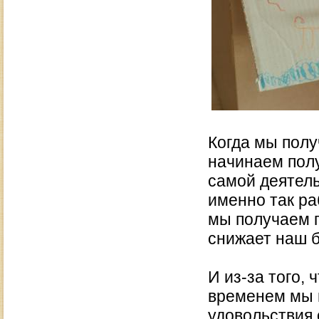
Когда мы полу
начинаем пол
самой деятель
именно так ра
мы получаем п
снижает наш 
И из-за того, 
временем мы 
удовольствия 