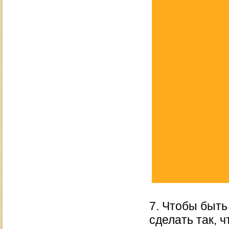
7. Чтобы быт
сделать так, 