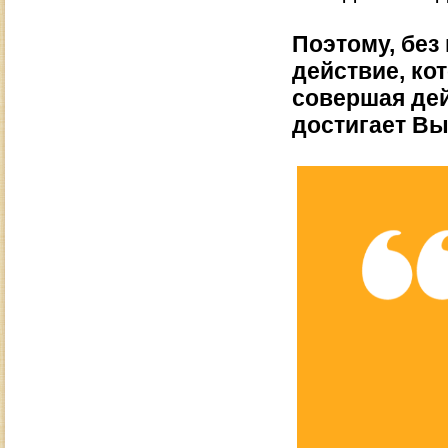
Поэтому, без
действие, ко
совершая дей
достигает Вы