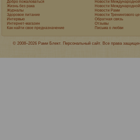
Добро пожаловаться
Новости Международной 
Жизнь без рака
Новости Международной 
Журналы
Новости Рами
Здоровое питание
Новости Тренингового ц
Интервью
Обратная связь
Интернет-магазин
Отзывы
Как найти свое предназначение
Письма о любви
© 2008–2026 Рами Блект. Персональный сайт. Все права защище