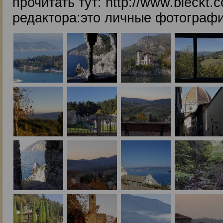
прочитать тут: http://www.bleckt.c
редактора:это личные фотограф