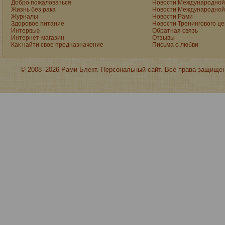
Добро пожаловаться
Новости Международной 
Жизнь без рака
Новости Международной 
Журналы
Новости Рами
Здоровое питание
Новости Тренингового ц
Интервью
Обратная связь
Интернет-магазин
Отзывы
Как найти свое предназначение
Письма о любви
© 2008–2026 Рами Блект. Персональный сайт. Все права защище