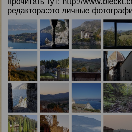
прочитать тут: http://www.bleckt.c
редактора:это личные фотограф