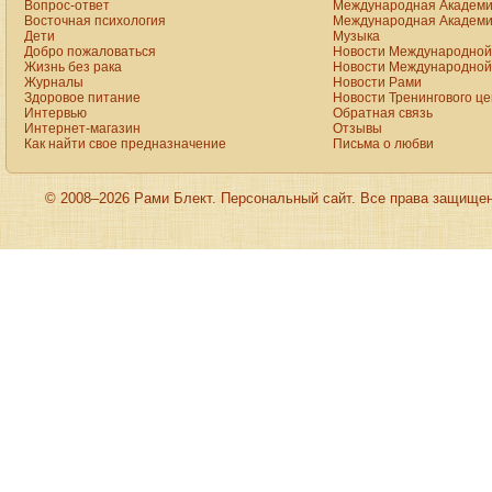
Вопрос-ответ
Международная Академи
Восточная психология
Международная Академи
Дети
Музыка
Добро пожаловаться
Новости Международной 
Жизнь без рака
Новости Международной 
Журналы
Новости Рами
Здоровое питание
Новости Тренингового ц
Интервью
Обратная связь
Интернет-магазин
Отзывы
Как найти свое предназначение
Письма о любви
© 2008–2026 Рами Блект. Персональный сайт. Все права защище