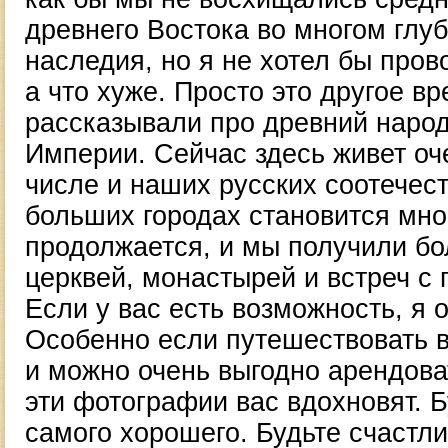
древнего Востока во многом глуб
наследия, но я не хотел бы пров
а что хуже. Просто это другое в
рассказывали про древний народ
Империи. Сейчас здесь живет оч
числе и наших русских соотечест
больших городах становится мно
продолжается, и мы получили бо
церквей, монастырей и встреч с
Если у вас есть возможность, я
Особенно если путешествовать во
и можно очень выгодно арендова
эти фотографии вас вдохновят. 
самого хорошего. Будьте счастл