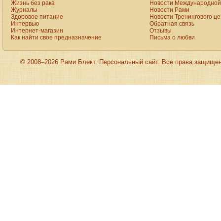
Жизнь без рака
Новости Международной 
Журналы
Новости Рами
Здоровое питание
Новости Тренингового ц
Интервью
Обратная связь
Интернет-магазин
Отзывы
Как найти свое предназначение
Письма о любви
© 2008–2026 Рами Блект. Персональный сайт. Все права защище