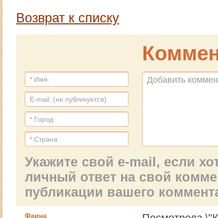
Возврат к списку
Коммен
Укажите свой e-mail, если х
личный ответ на свой комм
публикации вашего коммент
Фаина
Посмотрела \"К