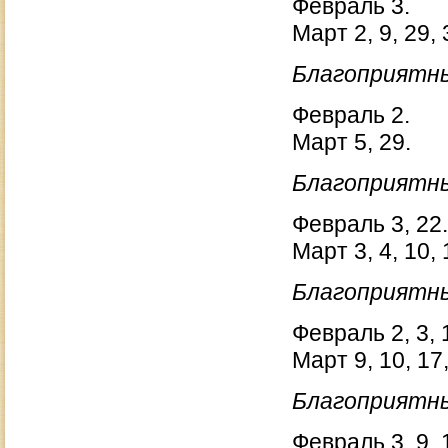
Февраль 3.
Март 2, 9, 29, 
Благоприятны
Февраль 2.
Март 5, 29.
Благоприятны
Февраль 3, 22.
Март 3, 4, 10, 
Благоприятны
Февраль 2, 3, 1
Март 9, 10, 17,
Благоприятны
Февраль 3, 9, 