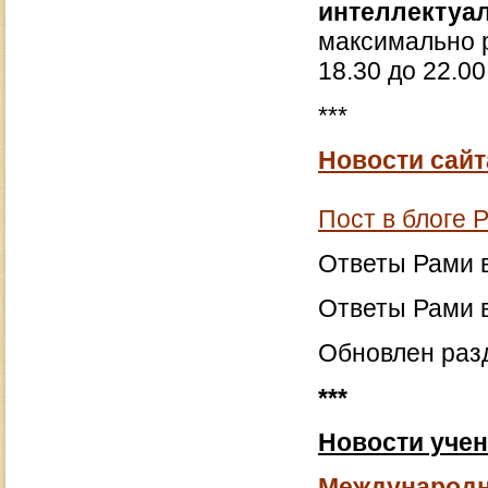
интеллектуа
максимально р
18.30 до 22.00
***
Новости сайт
Пост в блоге
Ответы Рами 
Ответы Рами 
Обновлен раз
***
Новости уче
Международн