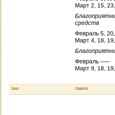
Март 2, 15, 23,
Благоприятны
средств
Февраль 5, 20,
Март 4, 18, 19,
Благоприятны
Февраль —–
Март 9, 18, 19,
Tweet
Нравится