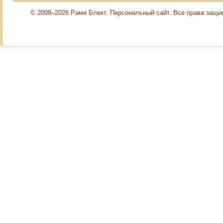
© 2008–2026 Рами Блект. Персональный сайт. Все права защ