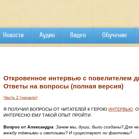
Новости
Аудио
Видео
Обучение
Откровенное интервью с повелителем дь
Ответы на вопросы (полная версия)
Часть 2 (начало)
Я ПОЛУЧИЛ ВОПРОСЫ ОТ ЧИТАТЕЛЕЙ К ГЕРОЮ
ИНТЕРВЬЮ
. 
ИНТЕРЕСНО ЕМУ ТАКОЙ ОПЫТ ПРОЙТИ.
Вопрос от Александра
:
Зачем мы, души, были созданы? Для ч
между тёмными и светлыми? И существуют ли фантомы?