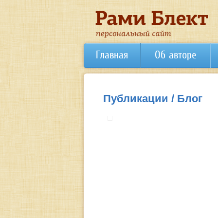
Главная
Об авторе
Публикации / Блог