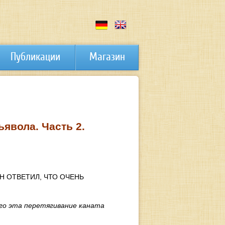
Публикации
Магазин
явола. Часть 2.
ОН ОТВЕТИЛ, ЧТО ОЧЕНЬ
его эта перетягивание каната