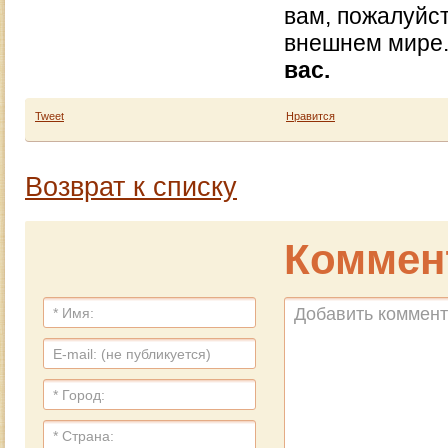
вам, пожалуйст
внешнем мире
вас.
Tweet
Нравится
Возврат к списку
Коммен