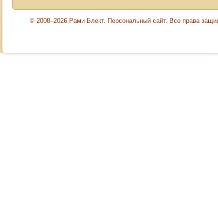
© 2008–2026 Рами Блект. Персональный сайт. Все права защ