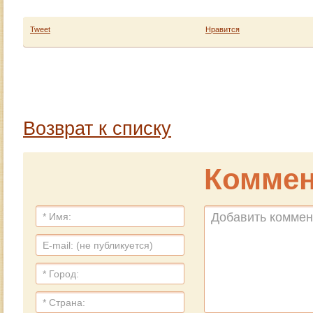
Tweet
Нравится
Возврат к списку
Коммен