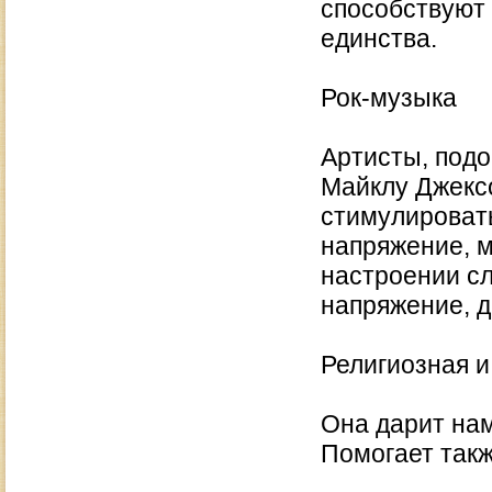
способствуют
единства.
Рок-музыка
Артисты, подо
Майклу Джексо
стимулироват
напряжение, м
настроении сл
напряжение, д
Религиозная 
Она дарит нам
Помогает такж