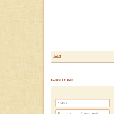
Tweet
Возврат к списку