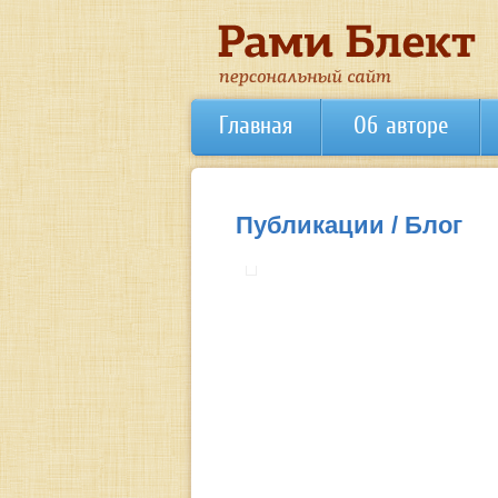
Главная
Об авторе
Публикации / Блог