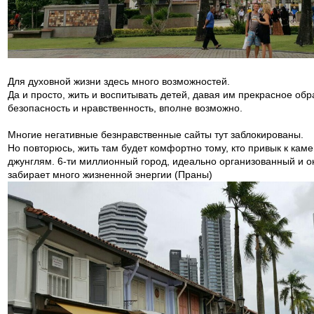
Для духовной жизни здесь много возможностей.
Да и просто, жить и воспитывать детей, давая им прекрасное обр
безопасность и нравственность, вполне возможно.
Многие негативные безнравственные сайты тут заблокированы.
Но повторюсь, жить там будет комфортно тому, кто привык к ка
джунглям. 6-ти миллионный город, идеально организованный и 
забирает много жизненной энергии (Праны)