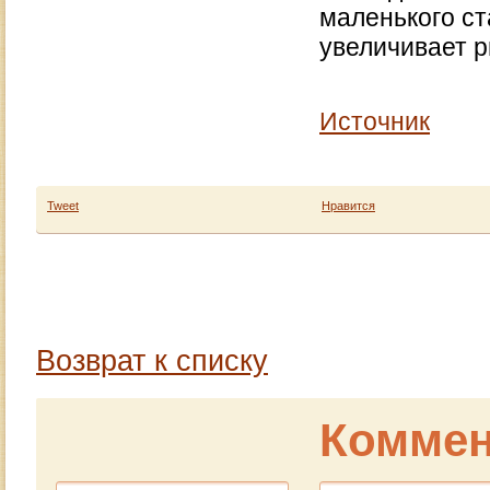
маленького ст
увеличивает р
Источник
Tweet
Нравится
Возврат к списку
Коммен