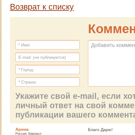
Возврат к списку
Коммен
Укажите свой e-mail, если х
личный ответ на свой комм
публикации вашего коммент
Арина
Благо Дарю!
Россия, Барнаул