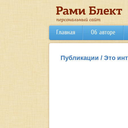
Главная
Об авторе
Публикации / Это ин