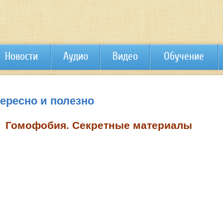
Новости
Аудио
Видео
Обучение
тересно и полезно
Гомофобия. Секретные материалы