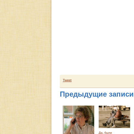
Tweet
Предыдущие записи
Да, были