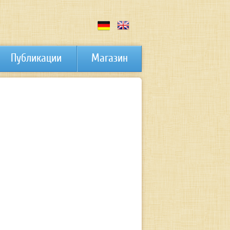
Публикации
Магазин