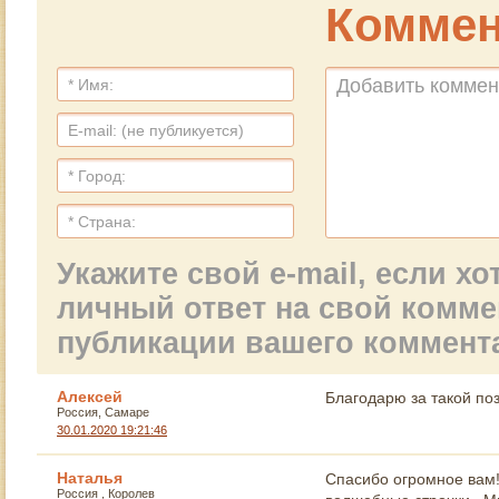
Коммен
Укажите свой e-mail, если х
личный ответ на свой комм
публикации вашего коммент
Алексей
Благодарю за такой поз
Россия, Самаре
30.01.2020 19:21:46
Наталья
Спасибо огромное вам!
Россия , Королев