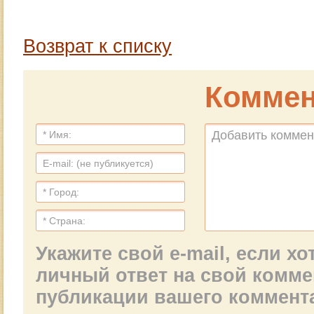
Возврат к списку
Коммен
Укажите свой e-mail, если х
личный ответ на свой комм
публикации вашего коммент