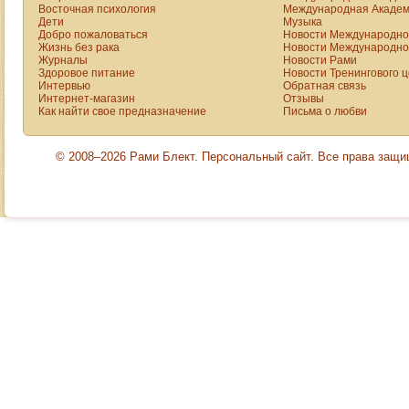
Восточная психология
Международная Академ
Дети
Музыка
Добро пожаловаться
Новости Международной
Жизнь без рака
Новости Международной
Журналы
Новости Рами
Здоровое питание
Новости Тренингового 
Интервью
Обратная связь
Интернет-магазин
Отзывы
Как найти свое предназначение
Письма о любви
© 2008–2026 Рами Блект. Персональный сайт. Все права защ