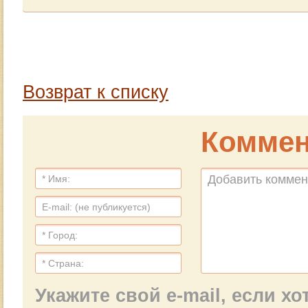
Возврат к списку
Коммен
Укажите свой e-mail, если х