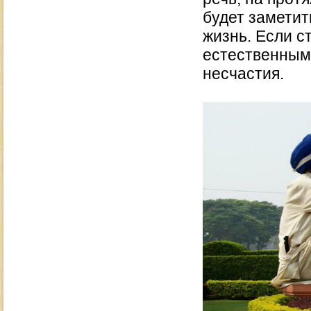
будет заметит
жизнь. Если с
естественным 
несчастия.