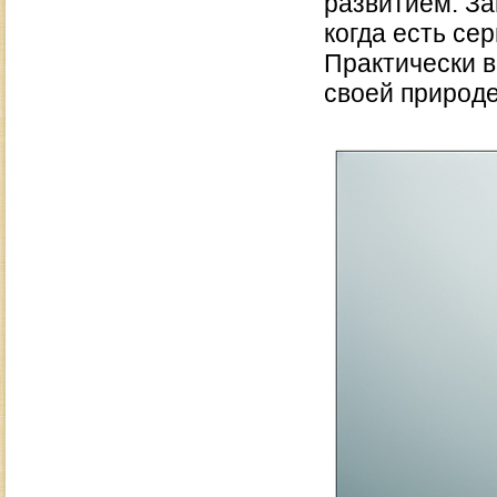
развитием. За
когда есть се
Практически в
своей природе