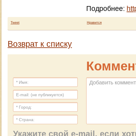
Подробнее:
ht
Tweet
Нравится
Возврат к списку
Коммен
Укажите свой e-mail, если х