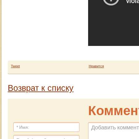
Tweet
Нравится
Возврат к списку
Коммен