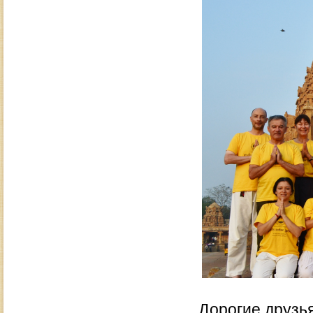
Дорогие друзья