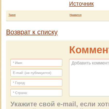
Источник
Tweet
Нравится
Возврат к списку
Коммен
Укажите свой e-mail, если х