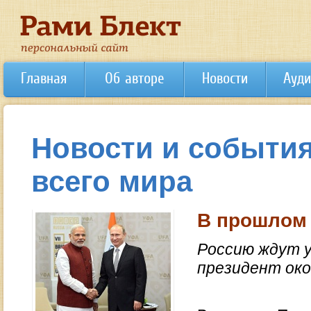
Главная
Об авторе
Новости
Ауди
Новости и события
всего мира
В прошлом 
Россию ждут у
президент око