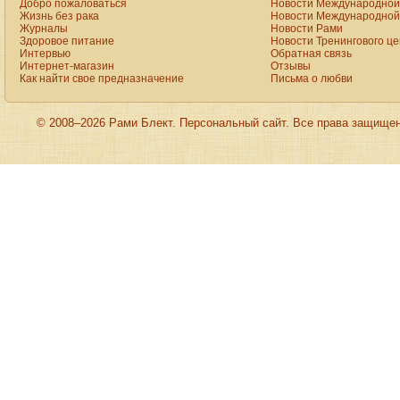
Добро пожаловаться
Новости Международной 
Жизнь без рака
Новости Международной 
Журналы
Новости Рами
Здоровое питание
Новости Тренингового ц
Интервью
Обратная связь
Интернет-магазин
Отзывы
Как найти свое предназначение
Письма о любви
© 2008–2026 Рами Блект. Персональный сайт. Все права защище