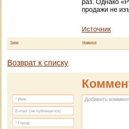
раз. Однако «Р
продажи не из
Источник
Tweet
Нравится
Возврат к списку
Коммен