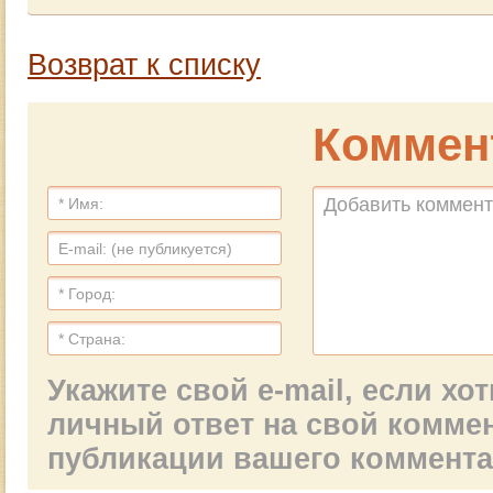
Возврат к списку
Коммен
Укажите свой e-mail, если х
личный ответ на свой комме
публикации вашего коммент