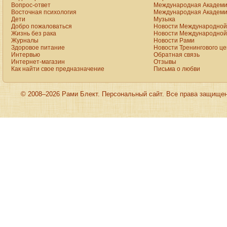
Вопрос-ответ
Международная Академи
Восточная психология
Международная Академи
Дети
Музыка
Добро пожаловаться
Новости Международной 
Жизнь без рака
Новости Международной 
Журналы
Новости Рами
Здоровое питание
Новости Тренингового ц
Интервью
Обратная связь
Интернет-магазин
Отзывы
Как найти свое предназначение
Письма о любви
© 2008–2026 Рами Блект. Персональный сайт. Все права защище