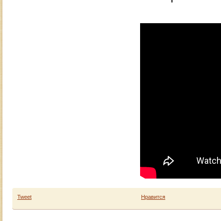
Tweet
Нравится