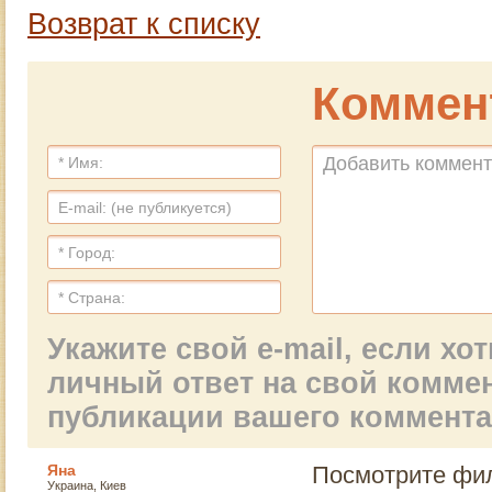
Возврат к списку
Коммен
Укажите свой e-mail, если х
личный ответ на свой комме
публикации вашего коммент
Яна
Посмотрите фил
Украина, Киев