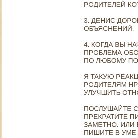
РОДИТЕЛЕЙ КО
3. ДЕНИС ДОР
ОБЪЯСНЕНИЙ.
4. КОГДА ВЫ Н
ПРОБЛЕМА ОБО
ПО ЛЮБОМУ ПО
Я ТАКУЮ РЕАК
РОДИТЕЛЯМ НР
УЛУЧШИТЬ ОТН
ПОСЛУШАЙТЕ С
ПРЕКРАТИТЕ П
ЗАМЕТНО. ИЛИ 
ПИШИТЕ В УМЕ.