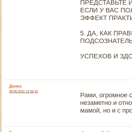
ПРЕДСТАВЬТЕ 
ЕСЛИ У ВАС П
ЭФФЕКТ ПРАКТ
5. ДА, КАК ПРА
ПОДСОЗНАТЕЛЬ
УСПЕХОВ И ЗД
Денис
30.06.2011 13:36:31
Рами, огромное с
незаметно и отн
мамой, но и с п