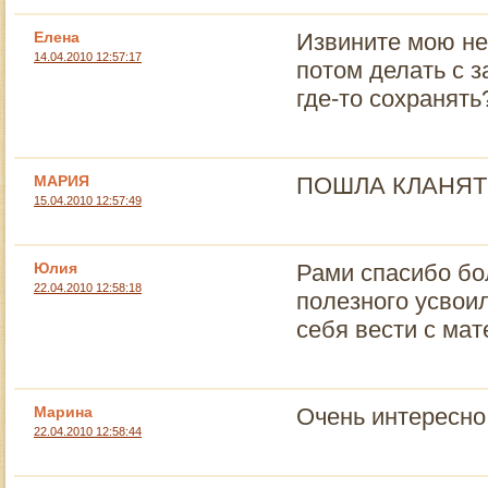
Елена
Извините мою не
14.04.2010 12:57:17
потом делать с 
где-то сохранять
МАРИЯ
ПОШЛА КЛАНЯТЬ
15.04.2010 12:57:49
Юлия
Рами спасибо бо
22.04.2010 12:58:18
полезного усвои
себя вести с ма
Марина
Очень интересно
22.04.2010 12:58:44