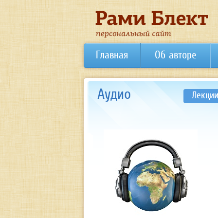
Главная
Об авторе
Аудио
Лекци