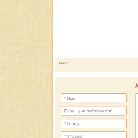
Tweet