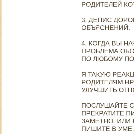
РОДИТЕЛЕЙ КО
3. ДЕНИС ДОР
ОБЪЯСНЕНИЙ.
4. КОГДА ВЫ Н
ПРОБЛЕМА ОБО
ПО ЛЮБОМУ ПО
Я ТАКУЮ РЕАК
РОДИТЕЛЯМ НР
УЛУЧШИТЬ ОТН
ПОСЛУШАЙТЕ С
ПРЕКРАТИТЕ П
ЗАМЕТНО. ИЛИ 
ПИШИТЕ В УМЕ.