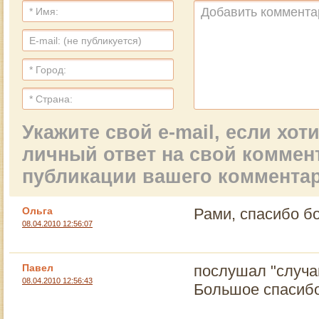
Укажите свой e-mail, если хо
личный ответ на свой коммен
публикации вашего коммента
Ольга
Рами, спасибо бо
08.04.2010 12:56:07
Павел
послушал "случай
08.04.2010 12:56:43
Большое спасибо