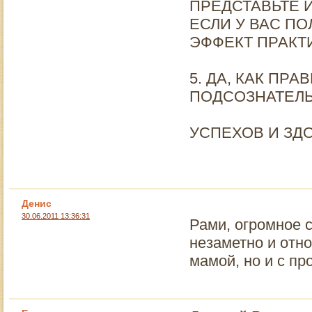
ПРЕДСТАВЬТЕ 
ЕСЛИ У ВАС П
ЭФФЕКТ ПРАКТ
5. ДА, КАК ПРА
ПОДСОЗНАТЕЛЬ
УСПЕХОВ И ЗД
Денис
30.06.2011 13:36:31
Рами, огромное с
незаметно и отн
мамой, но и с п