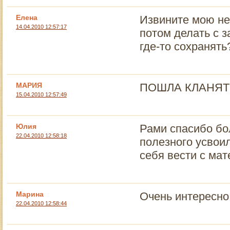
Елена
Извините мою не
14.04.2010 12:57:17
потом делать с 
где-то сохранять
МАРИЯ
ПОШЛА КЛАНЯТЬ
15.04.2010 12:57:49
Юлия
Рами спасибо бо
22.04.2010 12:58:18
полезного усвои
себя вести с ма
Марина
Очень интересно
22.04.2010 12:58:44