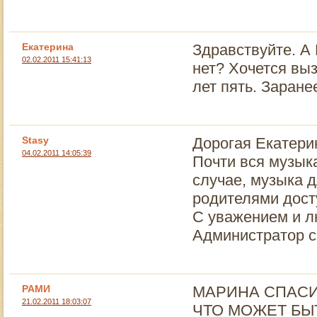
Екатерина
Здравствуйте. А
02.02.2011 15:41:13
нет? Хочется вы
лет пять. Заране
Stasy
Дорогая Екатери
04.02.2011 14:05:39
Почти вся музык
случае, музыка д
родителями дост
С уважением и 
Администратор с
РАМИ
МАРИНА СПАСИ
21.02.2011 18:03:07
ЧТО МОЖЕТ БЫ