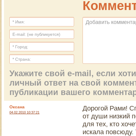
Коммент
Укажите свой e-mail, если хо
личный ответ на свой коммен
публикации вашего коммента
Оксана
Дорогой Рами! С
04.02.2010 10:37:21
от души низкий 
для тех, кто хоч
искала повсюду.