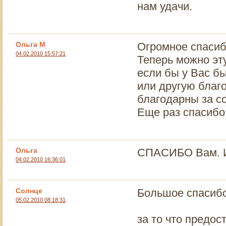
нам удачи.
Ольга М
Огромное спасиб
04.02.2010 15:57:21
Теперь можно эт
если бы у Вас б
или другую благ
благодарны за с
Еще раз спасибо.
Ольга
СПАСИБО Вам. И
04.02.2010 16:36:01
Солнце
Большое спасибо
05.02.2010 08:18:31
за то что предо